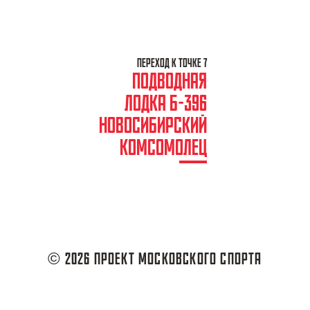
ПЕРЕХОД К ТОЧКЕ 7
ПОДВОДНАЯ
ЛОДКА Б-396
НОВОСИБИРСКИЙ
КОМСОМОЛЕЦ
© 2026 ПРОЕКТ МОСКОВСКОГО СПОРТА