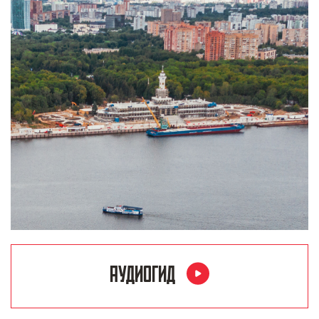
АУДИОГИД