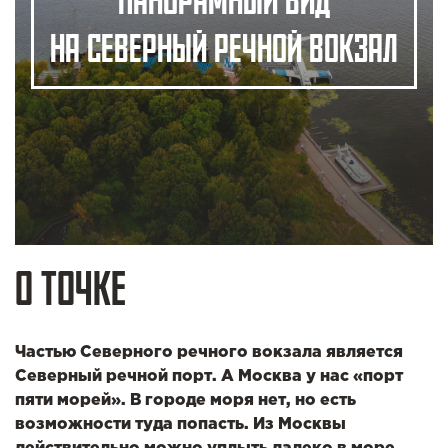
ПАНОРАМНЫЙ ВИД
НА СЕВЕРНЫЙ РЕЧНОЙ ВОКЗАЛ
О ТОЧКЕ
Частью Северного речного вокзала является
Северный речной порт. А Москва у нас «порт
пяти морей». В городе моря нет, но есть
возможности туда попасть. Из Москвы