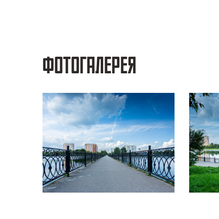
ФОТОГАЛЕРЕЯ