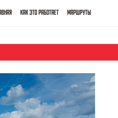
АВНАЯ
КАК ЭТО РАБОТАЕТ
МАРШРУТЫ