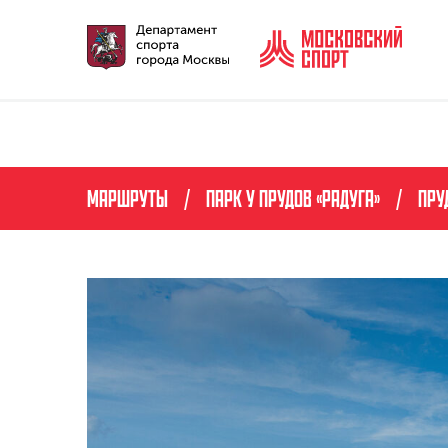
МАРШРУТЫ
ПАРК У ПРУДОВ «РАДУГА»
ПРУ