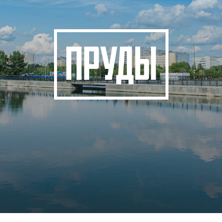
ПРУДЫ