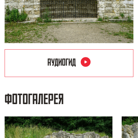
АУДИОГИД
ФОТОГАЛЕРЕЯ