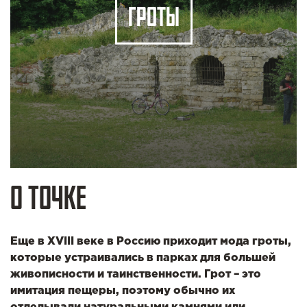
ГРОТЫ
О ТОЧКЕ
Еще в XVIII веке в Россию приходит мода гроты,
которые устраивались в парках для большей
живописности и таинственности. Грот – это
имитация пещеры, поэтому обычно их