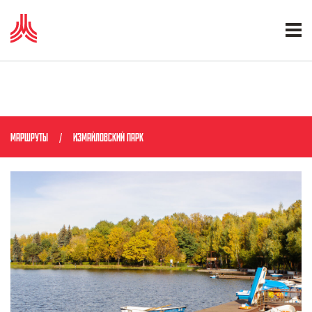
МАРШРУТЫ
ИЗМАЙЛОВСКИЙ ПАРК