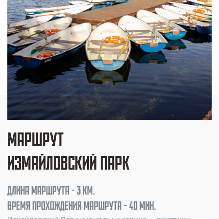
МАРШРУТ
ИЗМАЙЛОВСКИЙ ПАРК
ДЛИНА МАРШРУТА -
3 КМ.
ВРЕМЯ ПРОХОЖДЕНИЯ МАРШРУТА - 40 МИН.