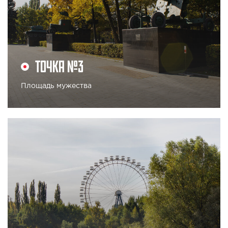
ТОЧКА №3
Площадь мужества