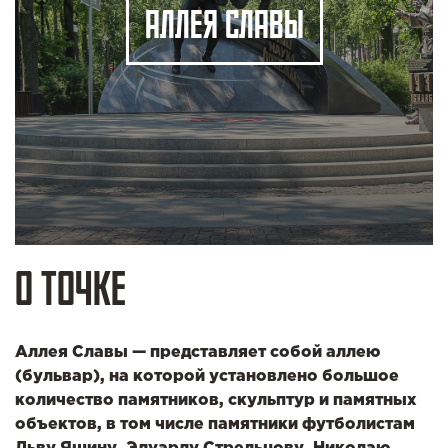
АЛЛЕЯ СЛАВЫ
О ТОЧКЕ
Аллея Славы — представляет собой аллею
(бульвар), на которой установлено большое
количество памятников, скульптур и памятных
объектов, в том числе памятники футболистам