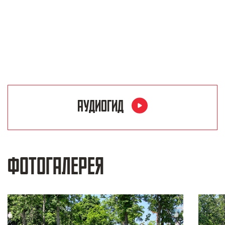
АУДИОГИД
ФОТОГАЛЕРЕЯ